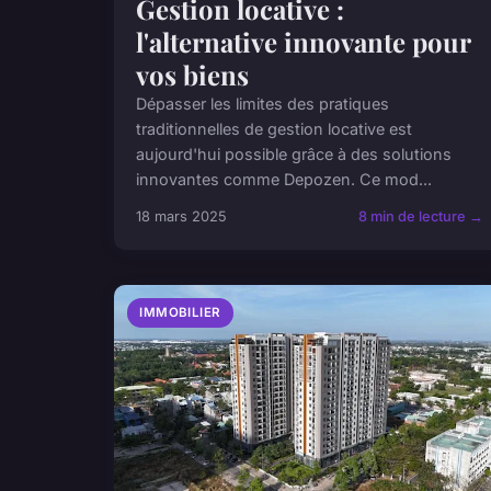
Gestion locative :
l'alternative innovante pour
vos biens
Dépasser les limites des pratiques
traditionnelles de gestion locative est
aujourd'hui possible grâce à des solutions
innovantes comme Depozen. Ce mod...
18 mars 2025
8 min de lecture →
IMMOBILIER