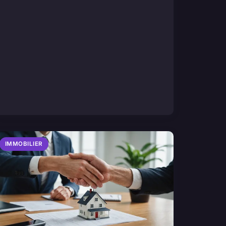
IMMOBILIER