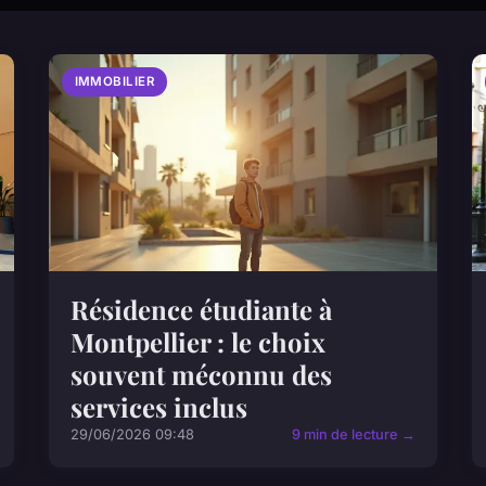
IMMOBILIER
Résidence étudiante à
Montpellier : le choix
souvent méconnu des
services inclus
29/06/2026 09:48
9 min de lecture →