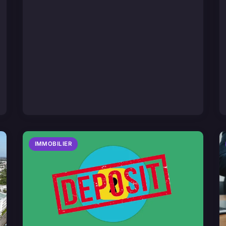
IMMOBILIER