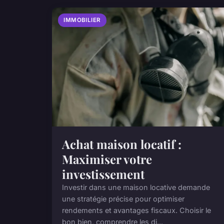
IMMOBILIER
Achat maison locatif :
Maximiser votre
investissement
Investir dans une maison locative demande
une stratégie précise pour optimiser
rendements et avantages fiscaux. Choisir le
bon bien, comprendre les di...