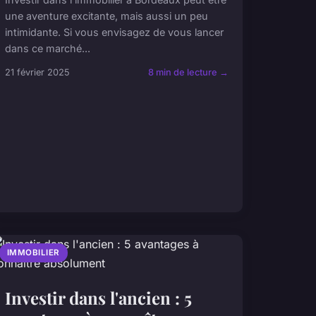
une aventure excitante, mais aussi un peu
intimidante. Si vous envisagez de vous lancer
dans ce marché...
21 février 2025
8 min de lecture →
IMMOBILIER
Investir dans l'ancien : 5