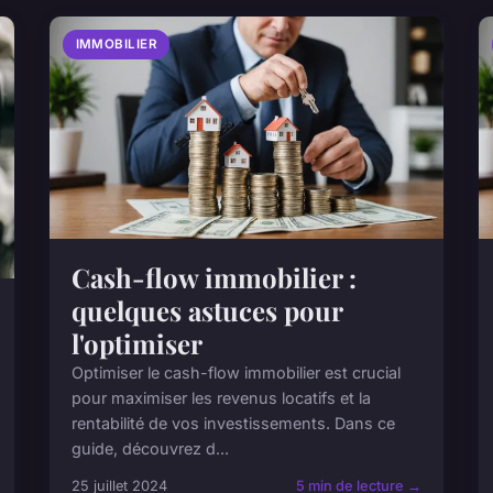
IMMOBILIER
Cash-flow immobilier :
quelques astuces pour
l'optimiser
Optimiser le cash-flow immobilier est crucial
pour maximiser les revenus locatifs et la
rentabilité de vos investissements. Dans ce
guide, découvrez d...
25 juillet 2024
5 min de lecture →