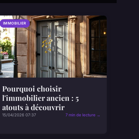
IMMOBILIER
Pourquoi choisir
l'immobilier ancien : 5
atouts à découvrir
15/04/2026 07:37
7 min de lecture →