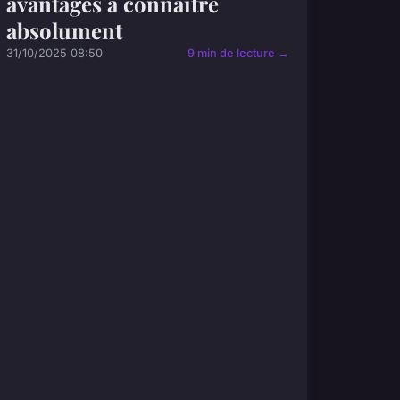
avantages à connaître
absolument
31/10/2025 08:50
9 min de lecture →