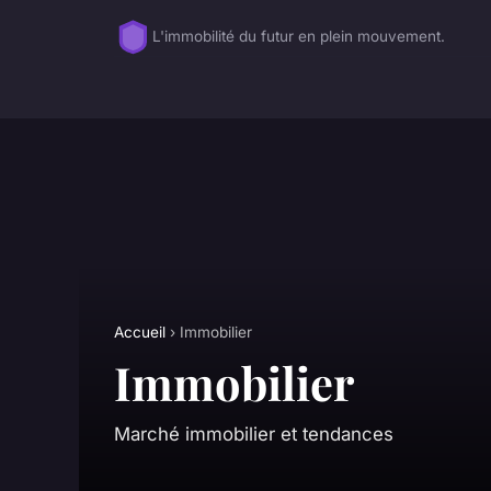
L'immobilité du futur en plein mouvement.
Accueil
› Immobilier
Immobilier
Marché immobilier et tendances