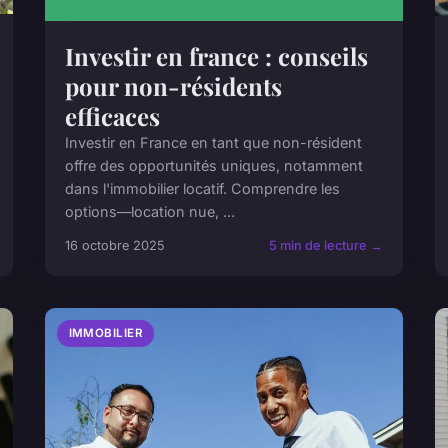
Investir en france : conseils
pour non-résidents
efficaces
Investir en France en tant que non-résident
offre des opportunités uniques, notamment
dans l'immobilier locatif. Comprendre les
options—location nue, ...
16 octobre 2025
5 min de lecture →
IMMOBILIER