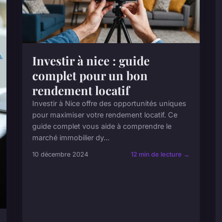
Investir à nice : guide
complet pour un bon
rendement locatif
Investir à Nice offre des opportunités uniques
pour maximiser votre rendement locatif. Ce
guide complet vous aide à comprendre le
marché immobilier dy...
10 décembre 2024
12 min de lecture →