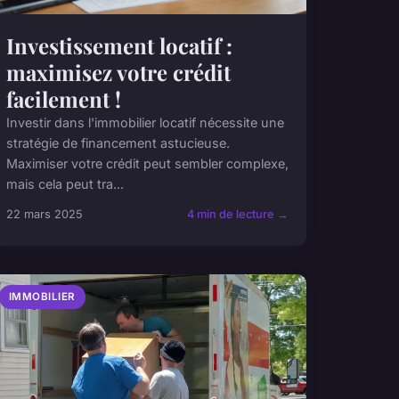
Investissement locatif :
maximisez votre crédit
facilement !
Investir dans l'immobilier locatif nécessite une
stratégie de financement astucieuse.
Maximiser votre crédit peut sembler complexe,
mais cela peut tra...
22 mars 2025
4 min de lecture →
IMMOBILIER