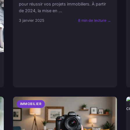
pour réussir vos projets immobiliers. À partir
de 2024, la mise en ...
3 janvier 2025
8 min de lecture →
IMMOBILIER