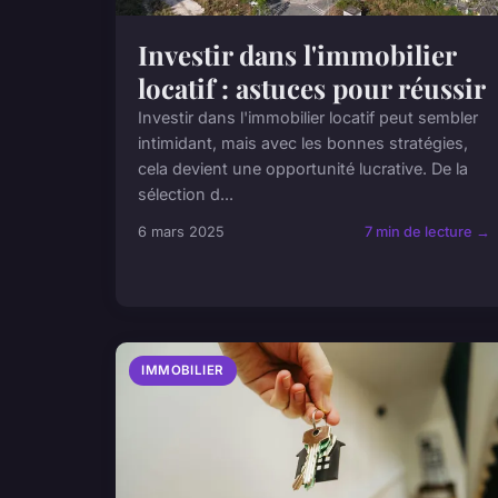
Investir dans l'immobilier
locatif : astuces pour réussir
Investir dans l'immobilier locatif peut sembler
intimidant, mais avec les bonnes stratégies,
cela devient une opportunité lucrative. De la
sélection d...
6 mars 2025
7 min de lecture →
IMMOBILIER