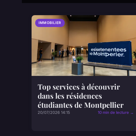
IMMOBILIER
Top services à découvrir
dans les résidences
étudiantes de Montpellier
20/07/2026 14:15
10 min de lecture →