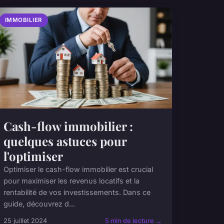
IMMOBILIER
Cash-flow immobilier :
quelques astuces pour
l'optimiser
Optimiser le cash-flow immobilier est crucial
pour maximiser les revenus locatifs et la
rentabilité de vos investissements. Dans ce
guide, découvrez d...
25 juillet 2024
5 min de lecture →