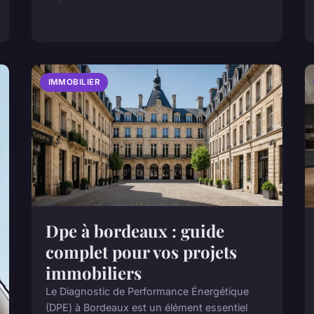
IMMOBILIER
Dpe à bordeaux : guide
complet pour vos projets
immobiliers
Le Diagnostic de Performance Énergétique
(DPE) à Bordeaux est un élément essentiel