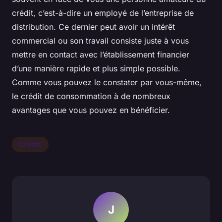
crédit, c’est-à-dire un employé de l’entreprise de
distribution. Ce dernier peut avoir un intérêt
commercial ou son travail consiste juste à vous
mettre en contact avec l’établissement financier
d’une manière rapide et plus simple possible.
Comme vous pouvez le constater par vous-même,
le crédit de consommation à de nombreux
avantages que vous pouvez en bénéficier.
Crédits
J