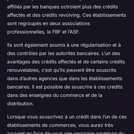
affiliés par les banques octroient plus des crédits
affectés et des crédits revolving. Ces établissements
sont regroupés en deux associations
professionnelles, la FBF et l’ASF.
Ils sont également soumis à une régularisation et à
des contrôles par les autorités bancaires. L’un des
avantages des crédits affectés et de certains crédits
renouvelables, c’est qu’ils peuvent être souscrits
dans d’autres agences que dans les établissements
bancaires. Il est possible de souscrire à ces crédits
dans des enseignes du commerce et de la
distribution.
Lorsque vous souscrivez à un crédit dans l’un de ces
établissements de commerces, vous aurez très
souvent en face de vous une personne amateure du