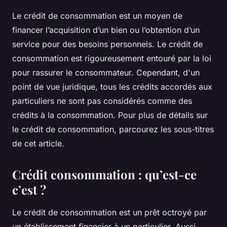
Le crédit de consommation est un moyen de
financer l’acquisition d’un bien ou l’obtention d’un
service pour des besoins personnels. Le crédit de
consommation est rigoureusement entouré par la loi
pour rassurer le consommateur. Cependant, d'un
point de vue juridique, tous les crédits accordés aux
particuliers ne sont pas considérés comme des
crédits à la consommation. Pour plus de détails sur
le crédit de consommation, parcourez les sous-titres
de cet article.
Crédit consommation : qu’est-ce
c’est ?
Le crédit de consommation est un prêt octroyé par
un établissement financier à un particulier. Aussi