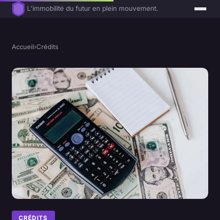
L'immobilité du futur en plein mouvement.
Accueil
›
Crédits
CRÉDITS