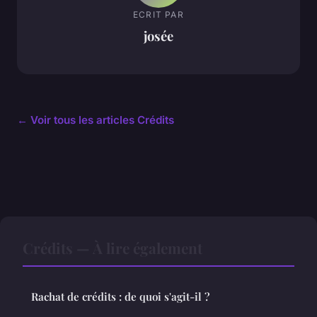
ECRIT PAR
josée
← Voir tous les articles Crédits
Crédits — À lire également
Rachat de crédits : de quoi s'agit-il ?