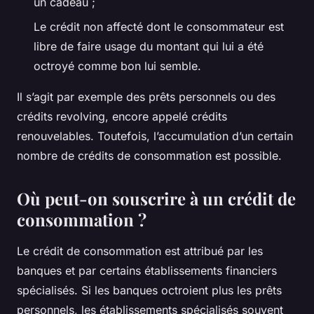
un cadeau ;
Le crédit non affecté dont le consommateur est
libre de faire usage du montant qui lui a été
octroyé comme bon lui semble.
Il s’agit par exemple des prêts personnels ou des
crédits revolving, encore appelé crédits
renouvelables. Toutefois, l’accumulation d’un certain
nombre de crédits de consommation est possible.
Où peut-on souscrire à un crédit de
consommation ?
Le crédit de consommation est attribué par les
banques et par certains établissements financiers
spécialisés. Si les banques octroient plus les prêts
personnels, les établissements spécialisés souvent