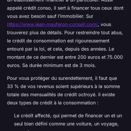
appelé crédit conso, il sert à financer tous ceux dont
vous avez besoin sauf l’immobilier. Sur
https://www.jean-mauferon-conseil.com/
, vous
trouverez plus de détails. Pour restreindre tout abus,
le crédit de consommation est rigoureusement
entouré par la loi, et cela, depuis des années. Le
montant de ce dernier est entre 200 euros et 75.000
euros. Sa durée minimum est de 3 mois.
Pour vous protéger du surendettement, il faut que
33 % de vos revenus soient supérieurs à la somme
totale des mensualités de crédit octroyé. Il existe
deux types de crédit à la consommation :
Le crédit affecté, qui permet de financer un et un
seul bien défini comme une voiture, un voyage,