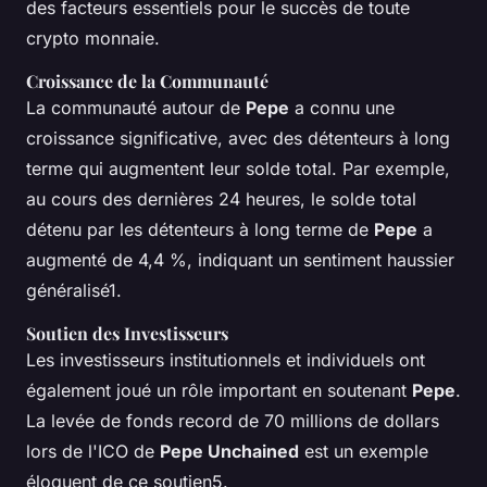
des facteurs essentiels pour le succès de toute
crypto monnaie.
Croissance de la Communauté
La communauté autour de
Pepe
a connu une
croissance significative, avec des détenteurs à long
terme qui augmentent leur solde total. Par exemple,
au cours des dernières 24 heures, le solde total
détenu par les détenteurs à long terme de
Pepe
a
augmenté de 4,4 %, indiquant un sentiment haussier
généralisé1.
Soutien des Investisseurs
Les investisseurs institutionnels et individuels ont
également joué un rôle important en soutenant
Pepe
.
La levée de fonds record de 70 millions de dollars
lors de l'ICO de
Pepe Unchained
est un exemple
éloquent de ce soutien5.