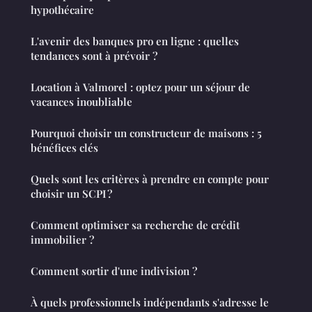
hypothécaire
L'avenir des banques pro en ligne : quelles
tendances sont à prévoir ?
Location à Valmorel : optez pour un séjour de
vacances inoubliable
Pourquoi choisir un constructeur de maisons : 5
bénéfices clés
Quels sont les critères à prendre en compte pour
choisir un SCPI ?
Comment optimiser sa recherche de crédit
immobilier ?
Comment sortir d'une indivision ?
À quels professionnels indépendants s'adresse le