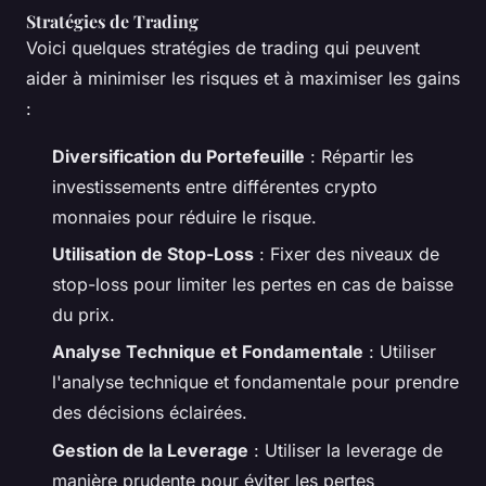
Stratégies de Trading
Voici quelques stratégies de trading qui peuvent
aider à minimiser les risques et à maximiser les gains
:
Diversification du Portefeuille
: Répartir les
investissements entre différentes crypto
monnaies pour réduire le risque.
Utilisation de Stop-Loss
: Fixer des niveaux de
stop-loss pour limiter les pertes en cas de baisse
du prix.
Analyse Technique et Fondamentale
: Utiliser
l'analyse technique et fondamentale pour prendre
des décisions éclairées.
Gestion de la Leverage
: Utiliser la leverage de
manière prudente pour éviter les pertes