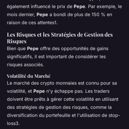
également influencé le prix de
Pepe
. Par exemple, le
mois dernier,
Pepe
a bondi de plus de 150 % en
raison de ces attentes1.
Les Risques et les Stratégies de Gestion des
Risques
Bien que
Pepe
offre des opportunités de gains
significatifs, il est important de considérer les
risques associés.
Volatilité du Marché
Le marché des crypto monnaies est connu pour sa
volatilité, et
Pepe
n'y échappe pas. Les traders
doivent être prêts à gérer cette volatilité en utilisant
des stratégies de gestion des risques, comme la
diversification du portefeuille et l'utilisation de stop-
loss3.