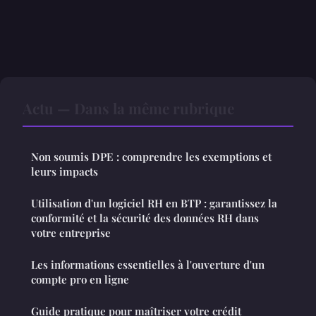
Actu — Dans la même rubrique
Non soumis DPE : comprendre les exemptions et
leurs impacts
Utilisation d'un logiciel RH en BTP : garantissez la
conformité et la sécurité des données RH dans
votre entreprise
Les informations essentielles à l'ouverture d'un
compte pro en ligne
Guide pratique pour maîtriser votre crédit