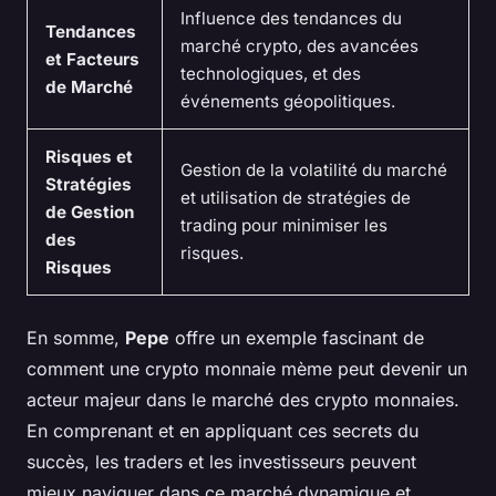
Influence des tendances du
Tendances
marché crypto, des avancées
et Facteurs
technologiques, et des
de Marché
événements géopolitiques.
Risques et
Gestion de la volatilité du marché
Stratégies
et utilisation de stratégies de
de Gestion
trading pour minimiser les
des
risques.
Risques
En somme,
Pepe
offre un exemple fascinant de
comment une crypto monnaie mème peut devenir un
acteur majeur dans le marché des crypto monnaies.
En comprenant et en appliquant ces secrets du
succès, les traders et les investisseurs peuvent
mieux naviguer dans ce marché dynamique et