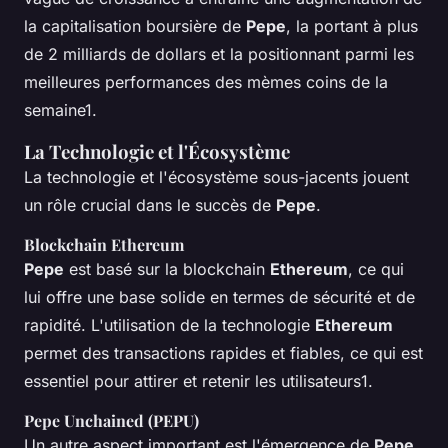
la capitalisation boursière de
Pepe
, la portant à plus
de 2 milliards de dollars et la positionnant parmi les
meilleures performances des mèmes coins de la
semaine1.
La Technologie et l'Écosystème
La technologie et l'écosystème sous-jacents jouent
un rôle crucial dans le succès de
Pepe
.
Blockchain Ethereum
Pepe
est basé sur la blockchain
Ethereum
, ce qui
lui offre une base solide en termes de sécurité et de
rapidité. L'utilisation de la technologie
Ethereum
permet des transactions rapides et fiables, ce qui est
essentiel pour attirer et retenir les utilisateurs1.
Pepe Unchained (PEPU)
Un autre aspect important est l'émergence de
Pepe