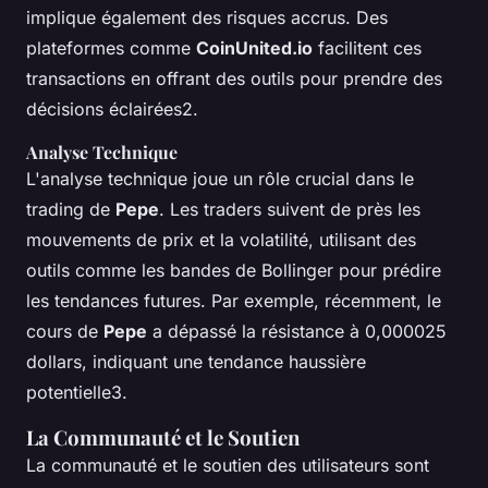
implique également des risques accrus. Des
plateformes comme
CoinUnited.io
facilitent ces
transactions en offrant des outils pour prendre des
décisions éclairées2.
Analyse Technique
L'analyse technique joue un rôle crucial dans le
trading de
Pepe
. Les traders suivent de près les
mouvements de prix et la volatilité, utilisant des
outils comme les bandes de Bollinger pour prédire
les tendances futures. Par exemple, récemment, le
cours de
Pepe
a dépassé la résistance à 0,000025
dollars, indiquant une tendance haussière
potentielle3.
La Communauté et le Soutien
La communauté et le soutien des utilisateurs sont