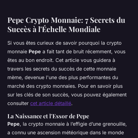
Pepe Crypto Monnaie: 7 Secrets du
Succès à l'Échelle Mondiale
Si vous êtes curieux de savoir pourquoi la crypto
monnaie
Pepe
a fait tant de bruit récemment, vous
êtes au bon endroit. Cet article vous guidera à
travers les secrets du succès de cette monnaie
mème, devenue l'une des plus performantes du
marché des crypto monnaies. Pour en savoir plus
sur les clés de son succès, vous pouvez également
consulter
cet article détaillé
.
La Naissance et l'Essor de Pepe
Pepe
, la crypto monnaie à l’effigie d’une grenouille,
a connu une ascension météorique dans le monde