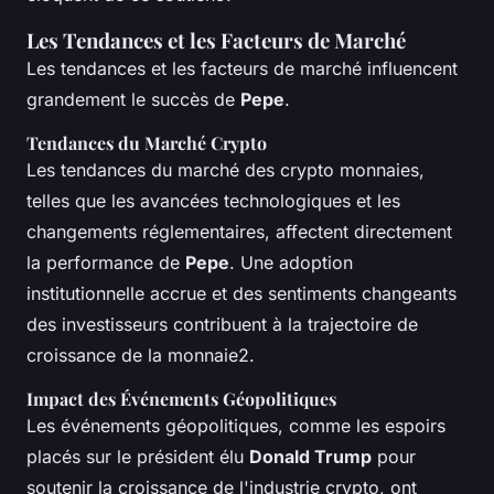
Les Tendances et les Facteurs de Marché
Les tendances et les facteurs de marché influencent
grandement le succès de
Pepe
.
Tendances du Marché Crypto
Les tendances du marché des crypto monnaies,
telles que les avancées technologiques et les
changements réglementaires, affectent directement
la performance de
Pepe
. Une adoption
institutionnelle accrue et des sentiments changeants
des investisseurs contribuent à la trajectoire de
croissance de la monnaie2.
Impact des Événements Géopolitiques
Les événements géopolitiques, comme les espoirs
placés sur le président élu
Donald Trump
pour
soutenir la croissance de l'industrie crypto, ont