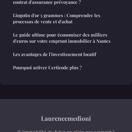
contrat d'assurance prévoyance ?
Lingotin d'or 5 grammes : Comprendre les
processus de vente et d'achat
Le guide ultime pour économiser des milliers
d'euros sur votre emprunt immobilier à Nantes
Les avantages de l'investissement locatif
Pourquoi activer Certicode plus ?
Laurencemedioni
“L'immobilité du futur en plein mouvement.”