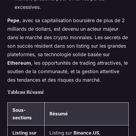
excessives.
Pepe
, avec sa capitalisation boursière de plus de 2
milliards de dollars, est devenu un acteur majeur
dans le marché des crypto monnaies. Les secrets de
son succès résident dans son listing sur les grandes
plateformes, sa technologie solide basée sur
Ethereum
, les opportunités de trading attractives, le
soutien de la communauté, et la gestion attentive
des tendances et des risques du marché.
Tableau Résumé
Sous-
Résumé
sections
Listing sur
Listing sur
Binance.US
,