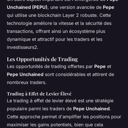
Unchained (PEPU)
, une version avancée de
Pepe
qui utilise une blockchain Layer 2 robuste. Cette
technologie améliore la vitesse et la sécurité des
transactions, offrant ainsi un écosystème plus
dynamique et attractif pour les traders et les
investisseurs2.
Les Opportunités de Trading
Les opportunités de trading offertes par
Pepe
et
Pepe Unchained
sont considérables et attirent de
nombreux traders.
Trading à Effet de Levier Élevé
Le trading à effet de levier élevé est une stratégie
populaire parmi les traders de
Pepe Unchained
.
Cette approche permet d'amplifier les positions pour
maximiser les gains potentiels, bien que cela