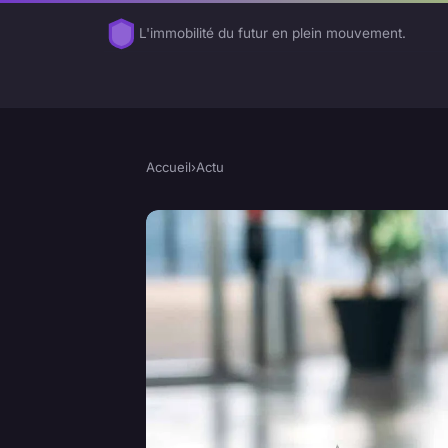
L'immobilité du futur en plein mouvement.
Accueil
›
Actu