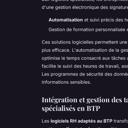
d'une gestion électronique des signatures,
Automatisation
et suivi précis des h
Gestion de formation personnalisée
Ces solutions logicielles permettent un
plus efficace. L'automatisation de la ge
optimise le temps consacré aux tâches a
facilite le suivi des heures de travail, 
Les programmes de sécurité des données
informations sensibles.
Intégration et gestion des t
spécialisés en BTP
Les
logiciels RH adaptés au BTP
transfo