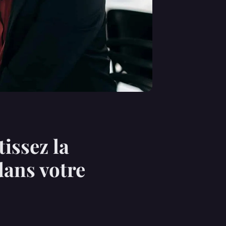
tissez la
dans votre