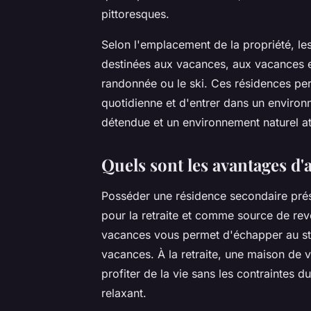
pittoresques.
Selon l'emplacement de la propriété, le
destinées aux vacances, aux vacances en 
randonnée ou le ski. Ces résidences per
quotidienne et d'entrer dans un enviro
détendue et un environnement naturel at
Quels sont les avantages d'
Posséder une résidence secondaire pré
pour la retraite et comme source de re
vacances vous permet d'échapper au stre
vacances. À la retraite, une maison de 
profiter de la vie sans les contraintes 
relaxant.