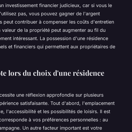
n investissement financier judicieux, car si vous le
'utilisez pas, vous pouvez gagner de l'argent
 peut contribuer à compenser les coûts d'entretien
 valeur de la propriété peut augmenter au fil du
ement intéressant. La possession d'une résidence
ls et financiers qui permettent aux propriétaires de
te lors du choix d'une résidence
essite une réflexion approfondie sur plusieurs
xpérience satisfaisante. Tout d'abord, l'emplacement
 l'accessibilité et les possibilités de loisirs. Il est
i corresponde à vos préférences personnelles : au
ampagne. Un autre facteur important est votre