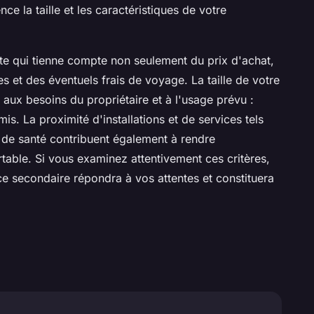
nce la taille et les caractéristiques de votre
iste qui tienne compte non seulement du prix d'achat,
es et des éventuels frais de voyage. La taille de votre
aux besoins du propriétaire et à l'usage prévu :
is. La proximité d'installations et de services tels
ns de santé contribuent également à rendre
rtable. Si vous examinez attentivement ces critères,
e secondaire répondra à vos attentes et constituera