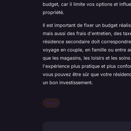
budget, car il limite vos options et influe
propriété.
Il est important de fixer un budget réal
mais aussi des frais d'entretien, des tax
résidence secondaire doit correspondre 
voyage en couple, en famille ou entre am
que les magasins, les loisirs et les soi
l'expérience plus pratique et plus confo
vous pouvez être sûr que votre résidenc
un bon investissement.
Actu