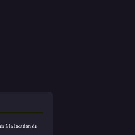
és à la location de