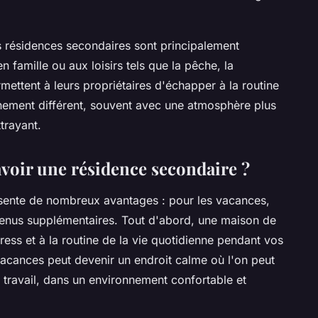
s résidences secondaires sont principalement
famille ou aux loisirs tels que la pêche, la
mettent à leurs propriétaires d'échapper à la routine
nnement différent, souvent avec une atmosphère plus
trayant.
avoir une résidence secondaire ?
sente de nombreux avantages : pour les vacances,
venus supplémentaires. Tout d'abord, une maison de
ss et à la routine de la vie quotidienne pendant vos
vacances peut devenir un endroit calme où l'on peut
du travail, dans un environnement confortable et