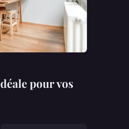
déale pour vos