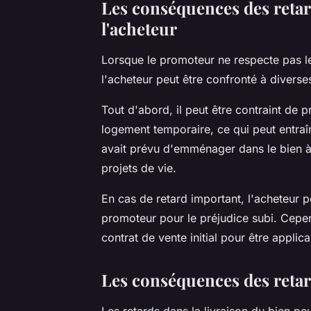
Les conséquences des retard
l'acheteur
Lorsque le promoteur ne respecte pas le
l'acheteur peut être confronté à diver
Tout d'abord, il peut être contraint de 
logement temporaire, ce qui peut entraîn
avait prévu d'emménager dans le bien à 
projets de vie.
En cas de retard important, l'acheteur
promoteur pour le préjudice subi. Cepen
contrat de vente initial pour être applica
Les conséquences des reta