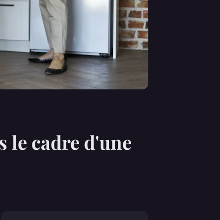
s le cadre d'une