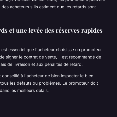
des acheteurs s'ils estiment que les retards sont
ds et une levée des réserves rapides
l est essentiel que l'acheteur choisisse un promoteur
 de signer le contrat de vente, il est recommandé de
lais de livraison et aux pénalités de retard.
st conseillé à l'acheteur de bien inspecter le bien
r tous les défauts ou problèmes. Le promoteur doit
dans les meilleurs délais.