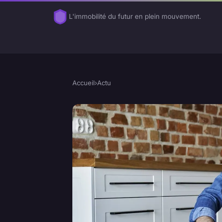
L'immobilité du futur en plein mouvement.
Accueil
›
Actu