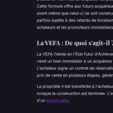
Cette formule offre aux futurs acquéreur
avant même que celui-ci ne soit constru
parfois sujette à des retards de livraiso
acheteurs et les promoteurs immobiliers.
La VEFA : De quoi s'agit-il 
La VEFA (Vente en l'État Futur d'Achèv
vend un bien immobilier à un acquéreur 
L'acheteur signe un contrat de réservatio
prix de vente en plusieurs étapes, gén
La propriété n'est transférée à l'achete
lorsque la construction est terminée. L
d'un
expert vefa
.