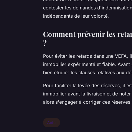
contester les demandes d'indemnisation 
indépendants de leur volonté.
Comment prévenir les retar
?
Pour éviter les retards dans une VEFA, i
immobilier expérimenté et fiable. Avant
bien étudier les clauses relatives aux dé
Pour faciliter la levée des réserves, il e
immobilier avant la livraison et de note
alors s'engager à corriger ces réserves 
Actu